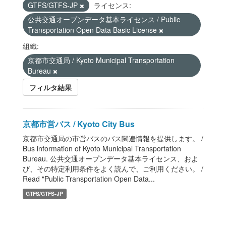
GTFS/GTFS-JP
ライセンス:
公共交通オープンデータ基本ライセンス / Public
Transportation Open Data Basic License
組織:
京都市交通局 / Kyoto Municipal Transportation
Bureau
フィルタ結果
京都市営バス / Kyoto City Bus
京都市交通局の市営バスのバス関連情報を提供します。 /
Bus information of Kyoto Municipal Transportation
Bureau. 公共交通オープンデータ基本ライセンス、およ
び、その特定利用条件をよく読んで、ご利用ください。 /
Read "Public Transportation Open Data...
GTFS/GTFS-JP