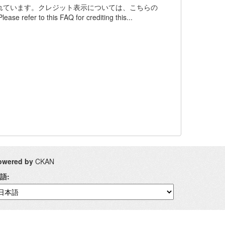
ンスされています。クレジット表示については、こちらの
 refer to this FAQ for crediting this...
owered by
CKAN
語