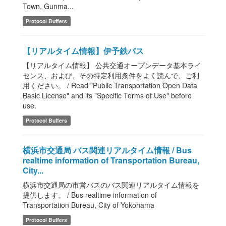
Town, Gunma...
Protocol Buffers
【リアルタイム情報】伊予鉄バス
【リアルタイム情報】 公共交通オープンデータ基本ライ
センス、および、その特定利用条件をよく読んで、ご利
用ください。 / Read "Public Transportation Open Data
Basic License" and its "Specific Terms of Use" before
use.
Protocol Buffers
横浜市交通局 バス関連リアルタイム情報 / Bus
realtime information of Transportation Bureau,
City...
横浜市交通局の市営バスのバス関連リアルタイム情報を
提供します。 / Bus realtime information of
Transportation Bureau, City of Yokohama
Protocol Buffers