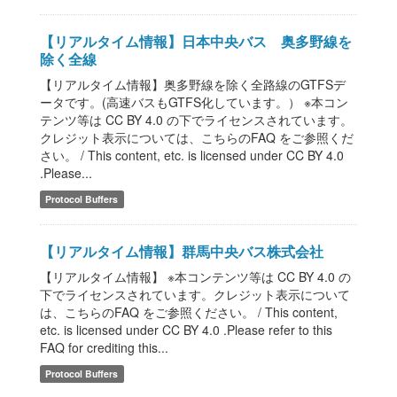
【リアルタイム情報】日本中央バス 奥多野線を
除く全線
【リアルタイム情報】奥多野線を除く全路線のGTFSデ
ータです。(高速バスもGTFS化しています。） ※本コン
テンツ等は CC BY 4.0 の下でライセンスされています。
クレジット表示については、こちらのFAQ をご参照くだ
さい。 / This content, etc. is licensed under CC BY 4.0
.Please...
Protocol Buffers
【リアルタイム情報】群馬中央バス株式会社
【リアルタイム情報】 ※本コンテンツ等は CC BY 4.0 の
下でライセンスされています。クレジット表示について
は、こちらのFAQ をご参照ください。 / This content,
etc. is licensed under CC BY 4.0 .Please refer to this
FAQ for crediting this...
Protocol Buffers