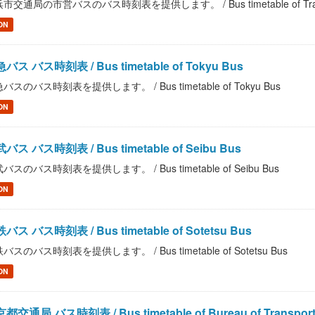
市交通局の市営バスのバス時刻表を提供します。 / Bus timetable of Transporta
ON
バス バス時刻表 / Bus timetable of Tokyu Bus
バスのバス時刻表を提供します。 / Bus timetable of Tokyu Bus
ON
バス バス時刻表 / Bus timetable of Seibu Bus
バスのバス時刻表を提供します。 / Bus timetable of Seibu Bus
ON
バス バス時刻表 / Bus timetable of Sotetsu Bus
バスのバス時刻表を提供します。 / Bus timetable of Sotetsu Bus
ON
都交通局 バス時刻表 / Bus timetable of Bureau of Transportatio