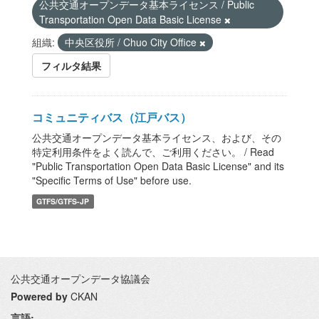
公共交通オープンデータ基本ライセンス / Public
Transportation Open Data Basic License
組織:
中央区役所 / Chuo City Office
フィルタ結果
コミュニティバス（江戸バス）
公共交通オープンデータ基本ライセンス、および、その
特定利用条件をよく読んで、ご利用ください。 / Read
"Public Transportation Open Data Basic License" and its
"Specific Terms of Use" before use.
GTFS/GTFS-JP
公共交通オープンデータ協議会
Powered by
CKAN
言語