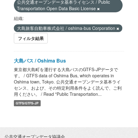
公共交通オープンデータ基本ライセンス / Public
Transportation Open Data Basic License
組織:
大島旅客自動車株式会社 / oshima-bus Corporation
フィルタ結果
大島バス / Oshima Bus
東京都大島町を運行する大島バスのGTFS-JPデータで
す。 / GTFS data of Oshima Bus, which operates in
Oshima town, Tokyo. 公共交通オープンデータ基本ライ
センス、および、その特定利用条件をよく読んで、ご利
用ください。 / Read "Public Transportation...
GTFS/GTFS-JP
公共交通オープンデータ協議会